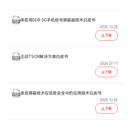
保密用SDR 5G手机信号屏蔽器技术白皮书
2025.12.25
下载
主动TSCM解决方案白皮书
2024.07.11
下载
录音屏蔽技术在信息安全中的应用技术白皮书
2025.12.25
下载