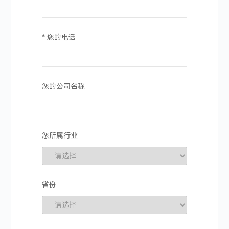
* 您的电话
您的公司名称
您所属行业
省份