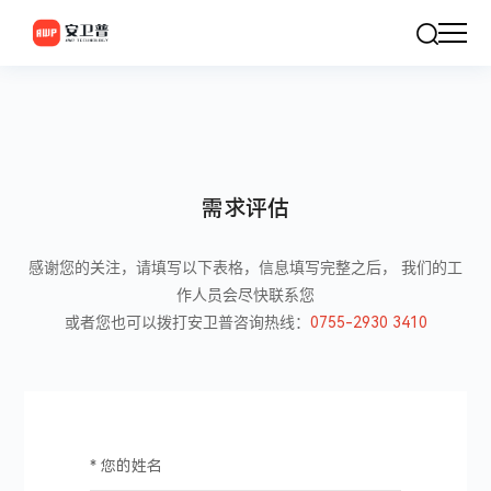
需求评估
感谢您的关注，请填写以下表格，信息填写完整之后， 我们的工
作人员会尽快联系您
0755-2930 3410
或者您也可以拨打安卫普咨询热线：
* 您的姓名