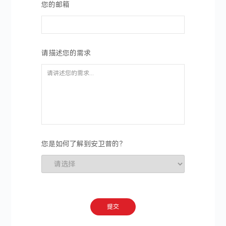
您的邮箱
请描述您的需求
您是如何了解到安卫普的？
提交