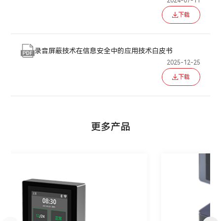
2024-07-11
下载
录音屏蔽技术在信息安全中的应用技术白皮书
2025-12-25
下载
更多产品