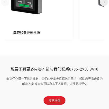
←
→
屏蔽设备控制终端
想要了解更多内容？请与我们联系0755-2930 3410
向我们介绍一下您的业务，我们的专家会根据您的需求，帮助您寻找合适的
解决方案
或者您可以点击下方按钮，进行需求评估
需求评估