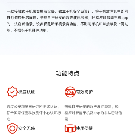
一款接触式手机录音屏蔽设备，独立手机安全岛设计，将手机放置其中即可
自动感应开启屏蔽。搭载自主研发的超声波混频器，轻松应对智能手机app
的非法窃听偷录。设备仅阻断手机录音功能，不影响手机正常接续及上网功
能，不损伤手机硬件功能。
功能特点
权威认证
有效防护
通过公安部第三研究所测试认证，
搭载自主研发的超声波混频器，轻
符合国家保密科技测评中心认证标
松应对智能手机及app的非法窃听偷
准
录
安全无感
使用便捷