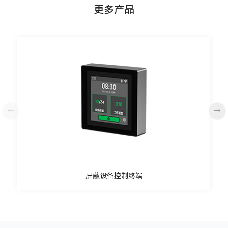
更多产品
←
→
屏蔽设备控制终端