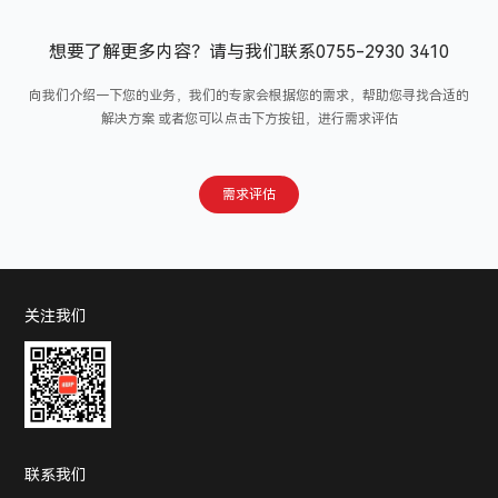
想要了解更多内容？请与我们联系0755-2930 3410
向我们介绍一下您的业务，我们的专家会根据您的需求，帮助您寻找合适的
解决方案
或者您可以点击下方按钮，进行需求评估
需求评估
关注我们
联系我们