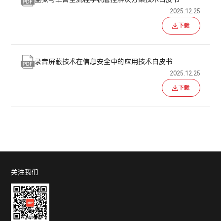
2025.12.25
下载
录音屏蔽技术在信息安全中的应用技术白皮书
2025.12.25
下载
关注我们