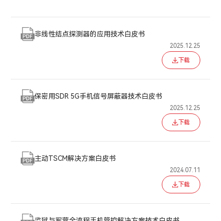
非线性结点探测器的应用技术白皮书
2025.12.25
下载
保密用SDR 5G手机信号屏蔽器技术白皮书
2025.12.25
下载
主动TSCM解决方案白皮书
2024.07.11
下载
监狱与军营全流程手机管控解决方案技术白皮书