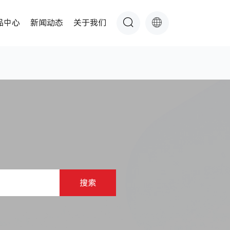
品中心
新闻动态
关于我们
搜索