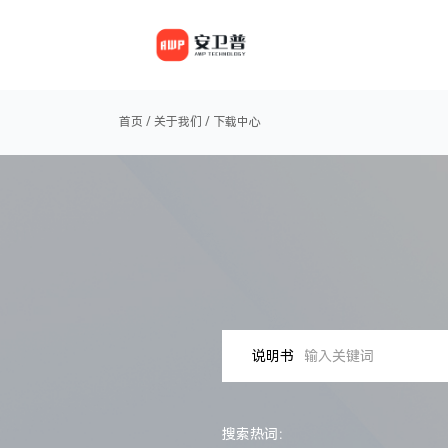
首页
/
关于我们
/
下载中心
说明书
搜索热词：