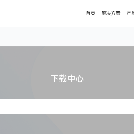
首页
解决方案
产
下载中心