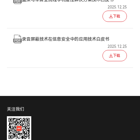
2025.12.25
下载
录音屏蔽技术在信息安全中的应用技术白皮书
2025.12.25
下载
关注我们