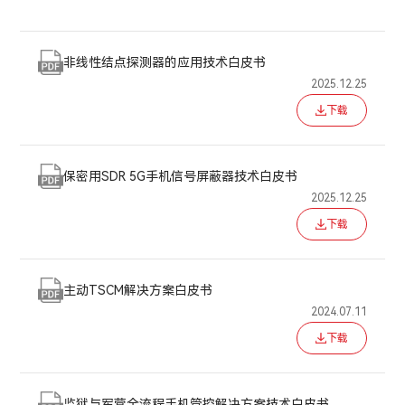
非线性结点探测器的应用技术白皮书
2025.12.25
下载
保密用SDR 5G手机信号屏蔽器技术白皮书
2025.12.25
下载
主动TSCM解决方案白皮书
2024.07.11
下载
监狱与军营全流程手机管控解决方案技术白皮书